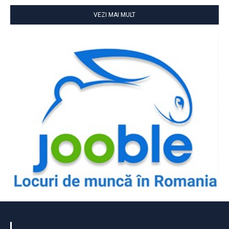
VEZI MAI MULT