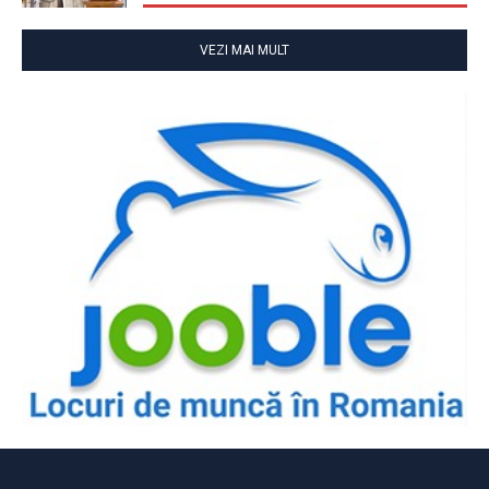
VEZI MAI MULT