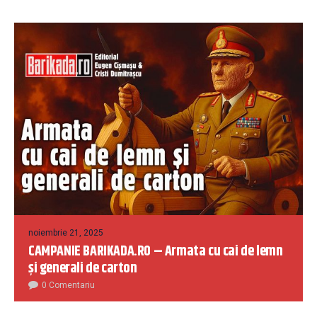
noiembrie 21, 2025
CAMPANIE BARIKADA.RO – Armata cu cai de lemn
și generali de carton
0 Comentariu