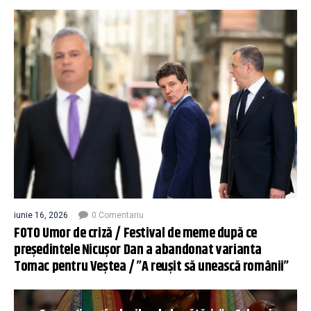
iunie 16, 2026
0 Comentariu
FOTO Umor de criză / Festival de meme după ce
președintele Nicușor Dan a abandonat varianta
Tomac pentru Veștea / ”A reușit să unească românii”