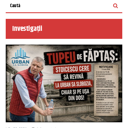
Investigații