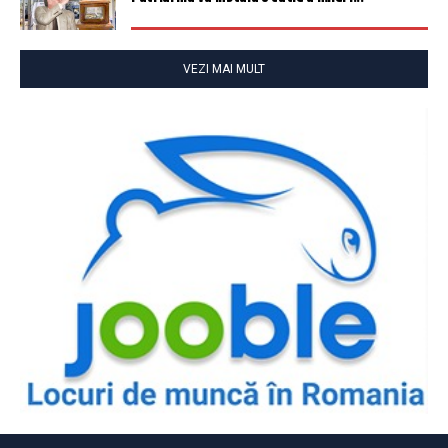
VEZI MAI MULT