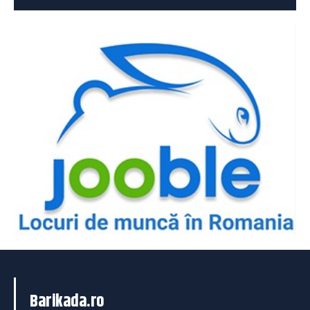
Barikada.ro