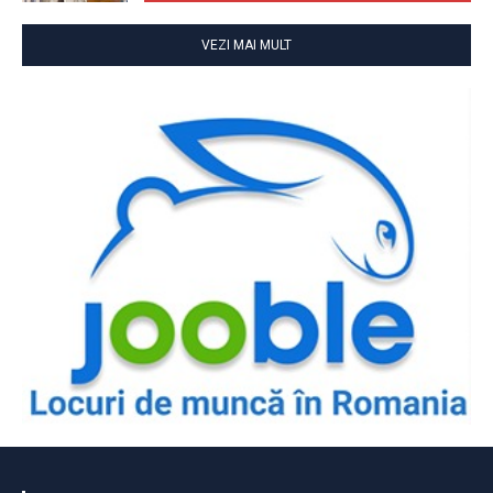
VEZI MAI MULT