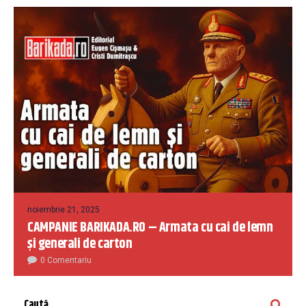
noiembrie 21, 2025
CAMPANIE BARIKADA.RO – Armata cu cai de lemn
și generali de carton
0 Comentariu