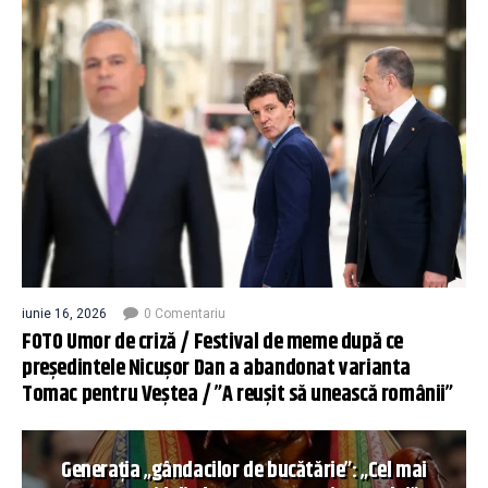
iunie 16, 2026
0 Comentariu
FOTO Umor de criză / Festival de meme după ce
președintele Nicușor Dan a abandonat varianta
Tomac pentru Veștea / ”A reușit să unească românii”
Generația „gândacilor de bucătărie”: „Cel mai