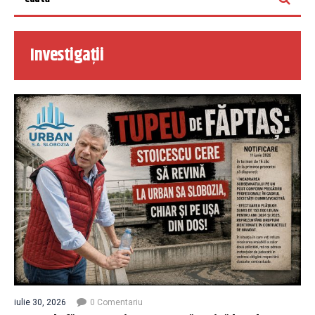
Investigații
iulie 30, 2026
0 Comentariu