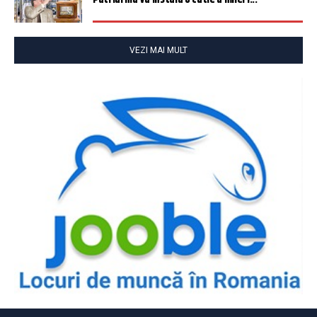
VEZI MAI MULT