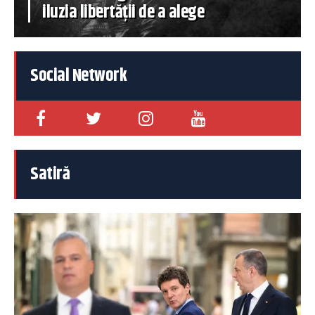
iluzia libertății de a alege
Social Network
Satiră