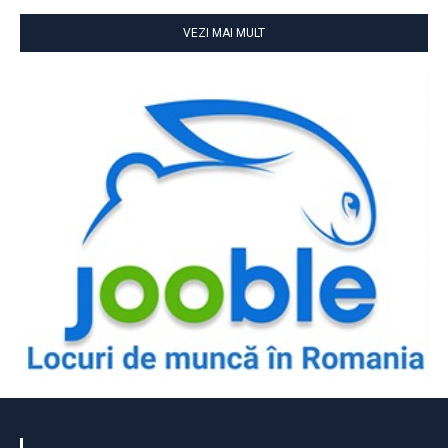
VEZI MAI MULT