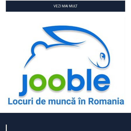
VEZI MAI MULT