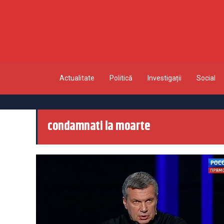
Actualitate
Politică
Investigații
Social
condamnati la moarte