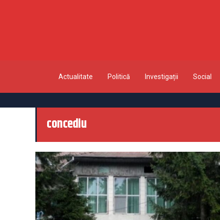
Actualitate
Politică
Investigații
Social
concediu