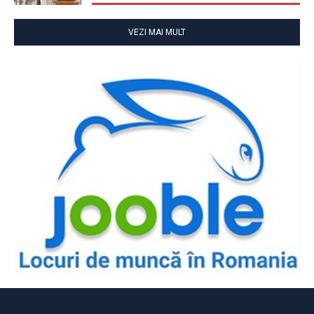
VEZI MAI MULT