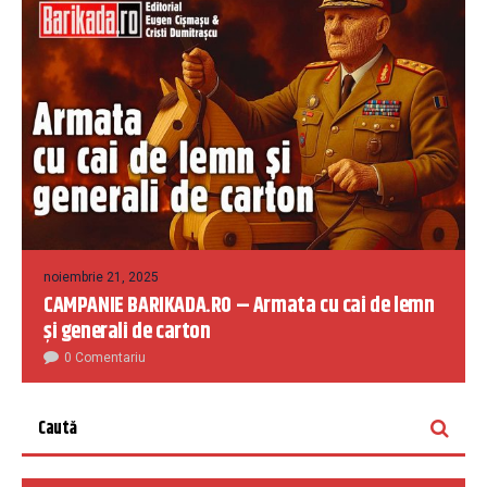
noiembrie 21, 2025
CAMPANIE BARIKADA.RO – Armata cu cai de lemn
și generali de carton
0 Comentariu