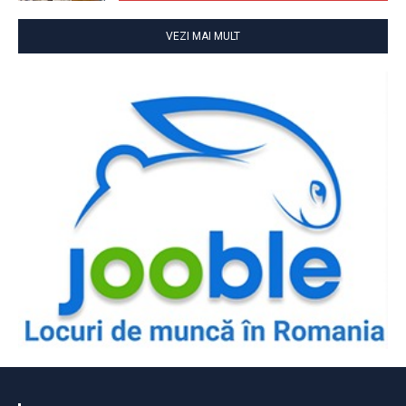
VEZI MAI MULT