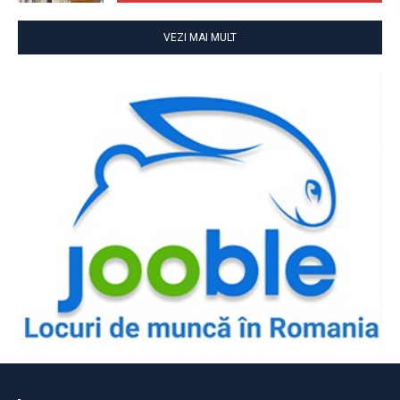
VEZI MAI MULT