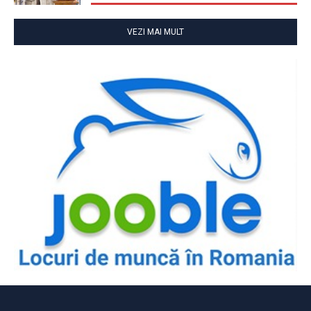
VEZI MAI MULT