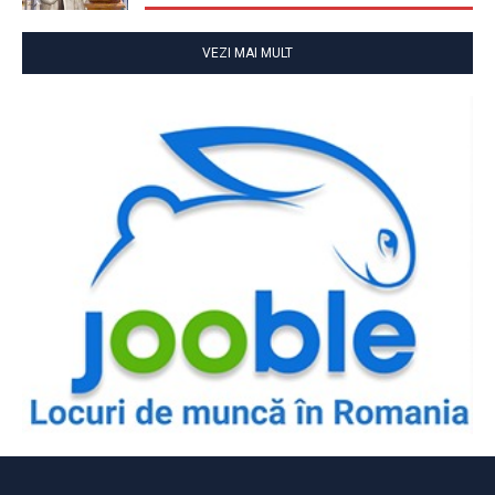
VEZI MAI MULT