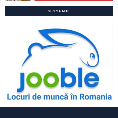
VEZI MAI MULT