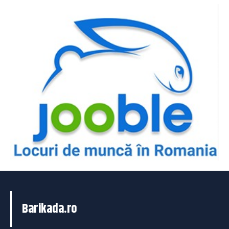
Barikada.ro