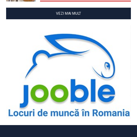
VEZI MAI MULT