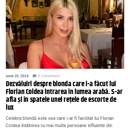
iunie 20, 2024
0 Comentariu
Dezvăluiri despre blonda care i-a făcut lui
Florian Coldea intrarea în lumea arabă. S-ar
afla și în spatele unei rețele de escorte de
lux
Celebra blondă este cea care i-ar fi facilitat lui Florian
Coldea întâlnirea cu mai multe persoane influente din