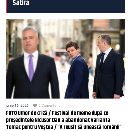
Satiră
iunie 16, 2026
0 Comentariu
FOTO Umor de criză / Festival de meme după ce
președintele Nicușor Dan a abandonat varianta
Tomac pentru Veștea / ”A reușit să unească românii”