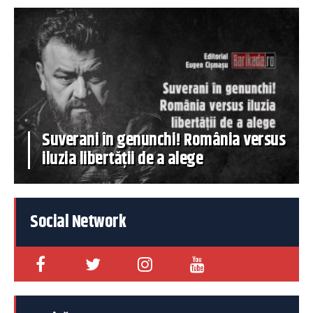
Suverani în genunchi! România versus
iluzia libertății de a alege
Social Network