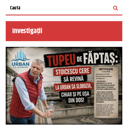
Investigații