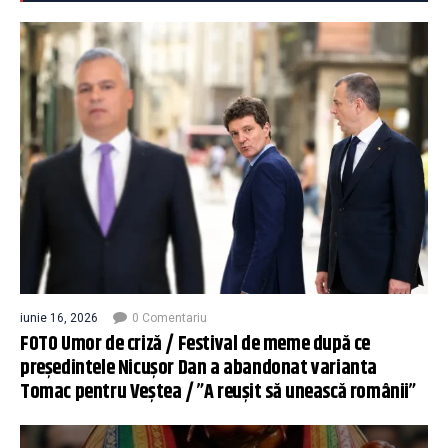
iunie 16, 2026
0 Comentariu
FOTO Umor de criză / Festival de meme după ce
președintele Nicușor Dan a abandonat varianta
Tomac pentru Veștea / ”A reușit să unească românii”