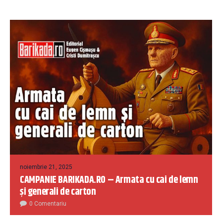
noiembrie 21, 2025
CAMPANIE BARIKADA.RO – Armata cu cai de lemn
și generali de carton
0 Comentariu