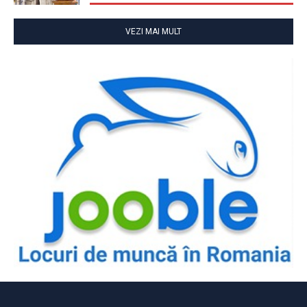
VEZI MAI MULT