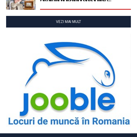
VEZI MAI MULT