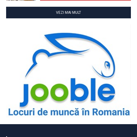
VEZI MAI MULT