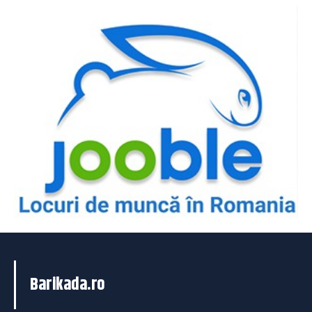
Barikada.ro