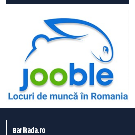
Barikada.ro