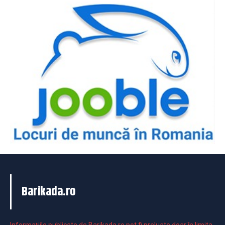
Barikada.ro