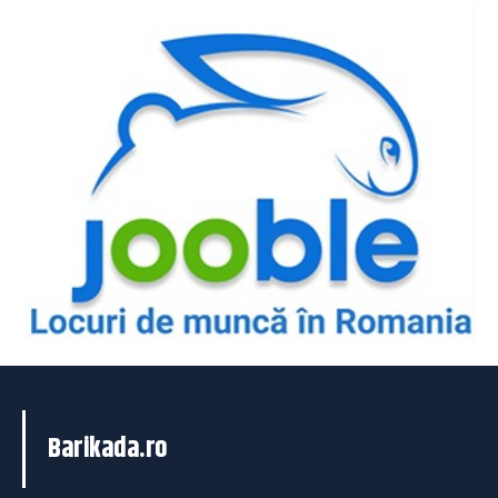
Barikada.ro