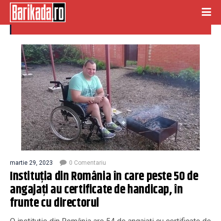
certificate handicap
martie 29, 2023
0 Comentariu
Instituția din România în care peste 50 de
angajați au certificate de handicap, în
frunte cu directorul