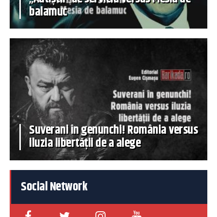
balamuc
Suverani în genunchi! România versus
iluzia libertății de a alege
Social Network