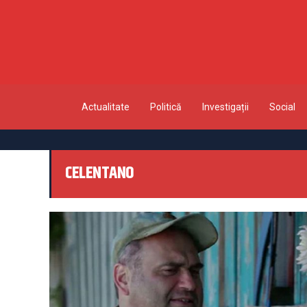
Actualitate
Politică
Investigații
Social
CELENTANO