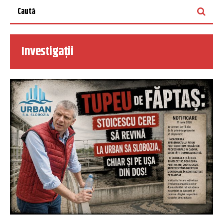
Investigații