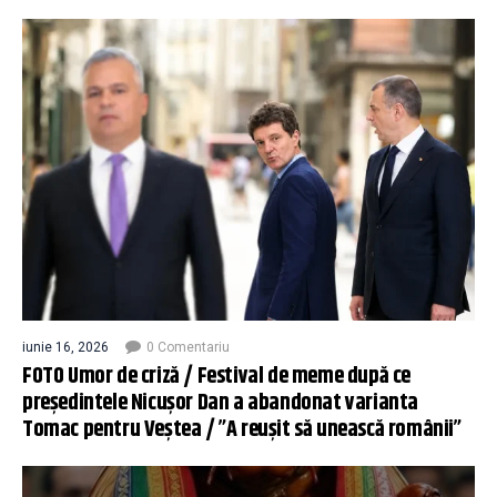
iunie 16, 2026
0 Comentariu
FOTO Umor de criză / Festival de meme după ce
președintele Nicușor Dan a abandonat varianta
Tomac pentru Veștea / ”A reușit să unească românii”