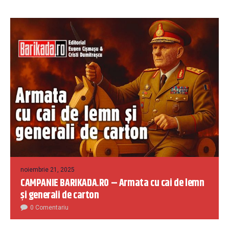
noiembrie 21, 2025
CAMPANIE BARIKADA.RO – Armata cu cai de lemn
și generali de carton
0 Comentariu