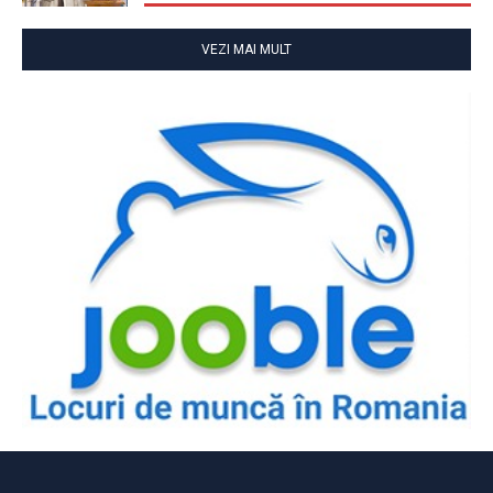
VEZI MAI MULT