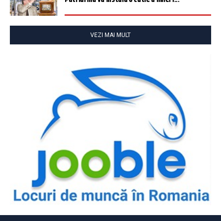
VEZI MAI MULT