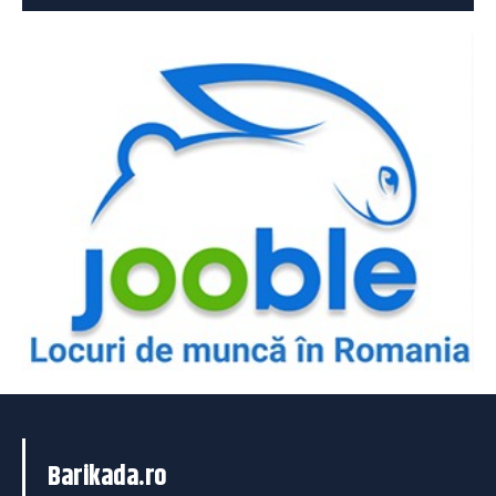
Barikada.ro