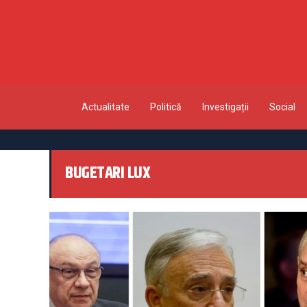
Actualitate
Politică
Investigații
Social
BUGETARI LUX