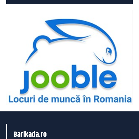
Barikada.ro