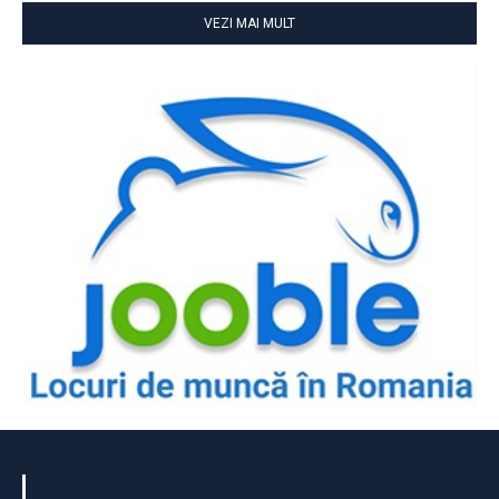
VEZI MAI MULT