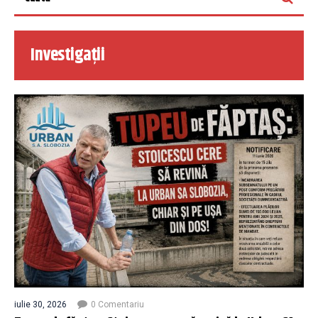
Investigații
iulie 30, 2026
0 Comentariu