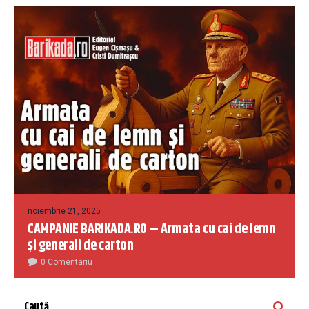
noiembrie 21, 2025
CAMPANIE BARIKADA.RO – Armata cu cai de lemn
și generali de carton
0 Comentariu