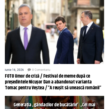
iunie 16, 2026
0 Comentariu
FOTO Umor de criză / Festival de meme după ce
președintele Nicușor Dan a abandonat varianta
Tomac pentru Veștea / ”A reușit să unească românii”
Generația „gândacilor de bucătărie”: „Cel mai