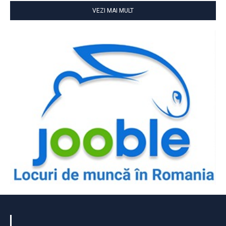
VEZI MAI MULT