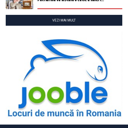
VEZI MAI MULT