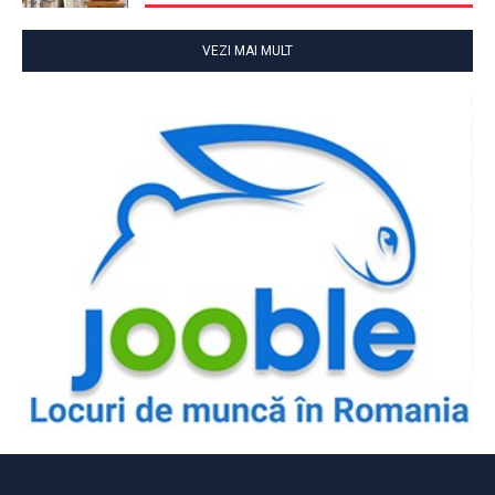
VEZI MAI MULT