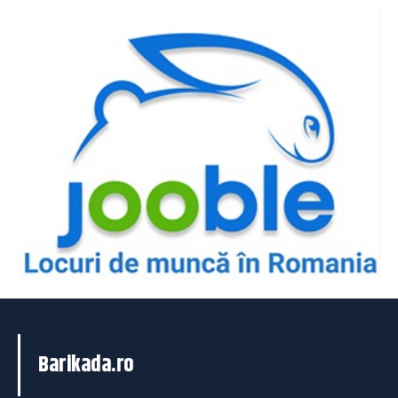
Barikada.ro