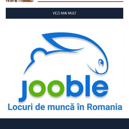
VEZI MAI MULT