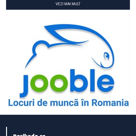
VEZI MAI MULT