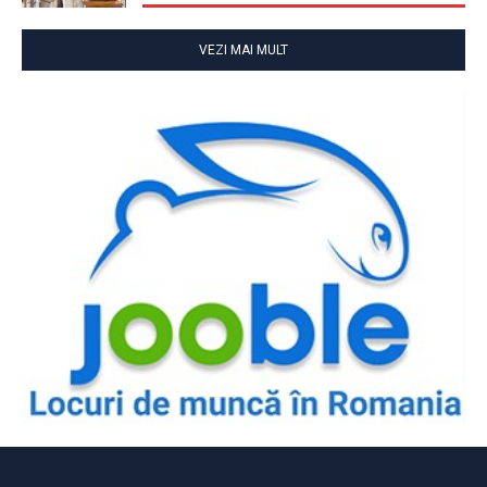
VEZI MAI MULT