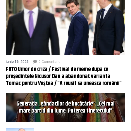
iunie 16, 2026
0 Comentariu
FOTO Umor de criză / Festival de meme după ce
președintele Nicușor Dan a abandonat varianta
Tomac pentru Veștea / ”A reușit să unească românii”
Generația „gândacilor de bucătărie”: „Cel mai
mare partid din lume. Puterea tineretului”